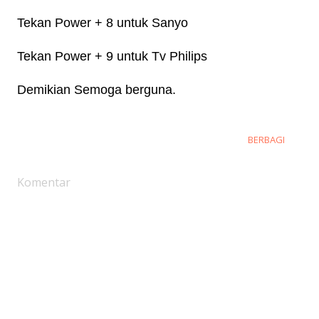
Tekan Power + 8 untuk Sanyo
Tekan Power + 9 untuk Tv Philips
Demikian Semoga berguna.
BERBAGI
Komentar