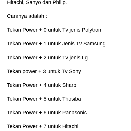
Hitachi, Sanyo dan Philip.
Caranya adalah :
Tekan Power + 0 untuk Tv jenis Polytron
Tekan Power + 1 untuk Jenis Tv Samsung
Tekan Power + 2 untuk Tv jenis Lg
Tekan power + 3 untuk Tv Sony
Tekan Power + 4 untuk Sharp
Tekan Power + 5 untuk Thosiba
Tekan Power + 6 untuk Panasonic
Tekan Power + 7 untuk Hitachi