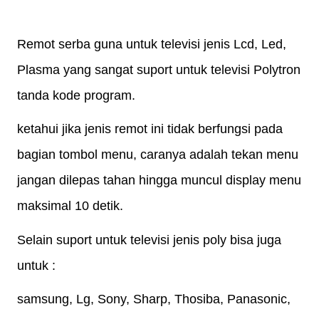
Remot serba guna untuk televisi jenis Lcd, Led,
Plasma yang sangat suport untuk televisi Polytron
tanda kode program.
ketahui jika jenis remot ini tidak berfungsi pada
bagian tombol menu, caranya adalah tekan menu
jangan dilepas tahan hingga muncul display menu
maksimal 10 detik.
Selain suport untuk televisi jenis poly bisa juga
untuk :
samsung, Lg, Sony, Sharp, Thosiba, Panasonic,