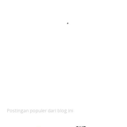
Postingan populer dari blog ini